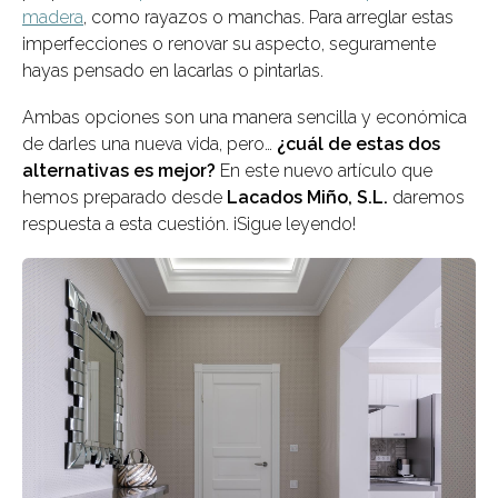
madera
, como rayazos o manchas. Para arreglar estas
imperfecciones o renovar su aspecto, seguramente
hayas pensado en lacarlas o pintarlas.
Ambas opciones son una manera sencilla y económica
de darles una nueva vida, pero…
¿cuál de estas dos
alternativas es mejor?
En este nuevo artículo que
hemos preparado desde
Lacados Miño, S.L.
daremos
respuesta a esta cuestión. ¡Sigue leyendo!