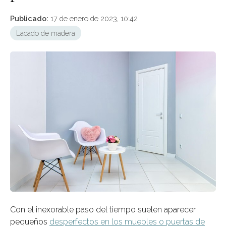
Publicado:
17 de enero de 2023, 10:42
Lacado de madera
Con el inexorable paso del tiempo suelen aparecer
pequeños
desperfectos en los muebles o puertas de