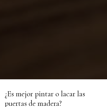
¿Es mejor pintar o lacar las
puertas de madera?