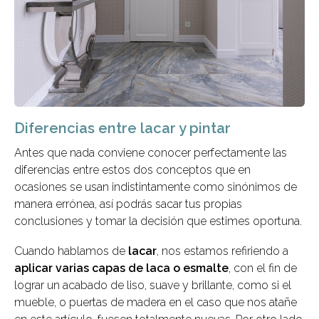
Diferencias entre lacar y pintar
Antes que nada conviene conocer perfectamente las
diferencias entre estos dos conceptos que en
ocasiones se usan indistintamente como sinónimos de
manera errónea, así podrás sacar tus propias
conclusiones y tomar la decisión que estimes oportuna.
Cuando hablamos de
lacar
, nos estamos refiriendo a
aplicar varias capas de laca o esmalte
, con el fin de
lograr un acabado de liso, suave y brillante, como si el
mueble, o puertas de madera en el caso que nos atañe